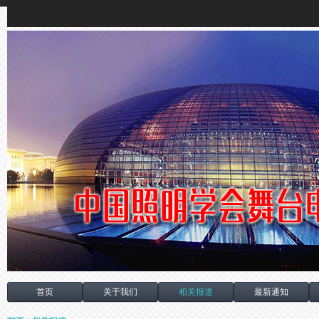
首页
关于我们
相关报道
最新通知