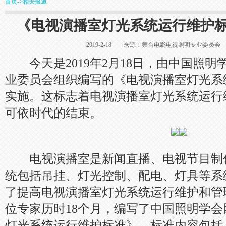
首页
->
相关报道
《电视演播室灯光系统运行维护
2019-2-18 来源：舞台电影电视照明专业委
今天是2019年2月18日，由中国照明
业委员会组织编写的《电视演播室灯光系
实施。这标志着电视演播室灯光系统运行
可依时代的结束。
电视演播室是新闻直播、电视节目制
统包括吊挂、灯光控制、配电、灯具等系
了提高电视演播室灯光系统运行维护和管
位专家历时18个月，编写了中国照明学
灯光系统运行维护标准》。标准内容包括：