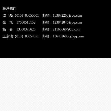
联系我们
谭 磊（010）85055001 邮箱：153872268@qq.com
张 旭 17600515152 邮箱：123842845@qq.com
杨 春 13580375626 邮箱：21168660@qq.com
王京池（010）85054871 邮箱：1364026806@qq.com