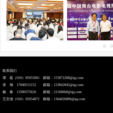
联系我们
谭 磊（010）85055001 邮箱：153872268@qq.com
张 旭 17600515152 邮箱：123842845@qq.com
杨 春 13580375626 邮箱：21168660@qq.com
王京池（010）85054871 邮箱：1364026806@qq.com