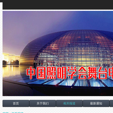
首页
关于我们
相关报道
最新通知