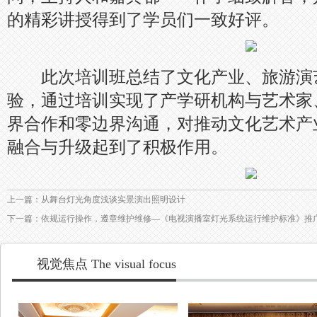
的精彩讲授得到了学员们一致好评。
此次培训班总结了文化产业、旅游演
验，通过培训实现了产学研机构与艺术家
界合作和零边界沟通，对推动文化艺术产
融合与升级起到了积极作用。
上一篇：从舞台灯光角度浅谈实景演出照明设计
下一篇：依规运行操作，遵章维护维修—《电视演播室灯光系统运行维护标准》推