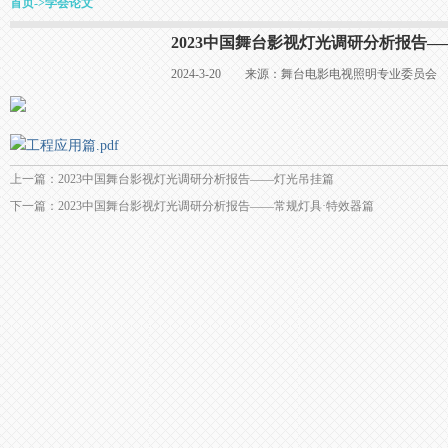
首页
->
学会论文
2023中国舞台影视灯光调研分析报告
2024-3-20 来源：舞台电影电视照明专业委
工程应用篇.pdf
上一篇：2023中国舞台影视灯光调研分析报告——灯光吊挂篇
下一篇：2023中国舞台影视灯光调研分析报告——常规灯具·特效器篇