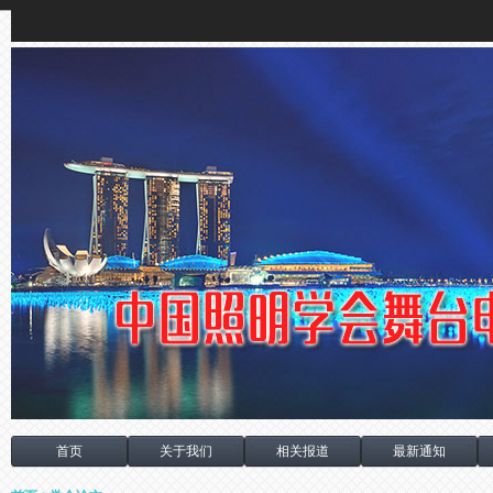
首页
关于我们
相关报道
最新通知