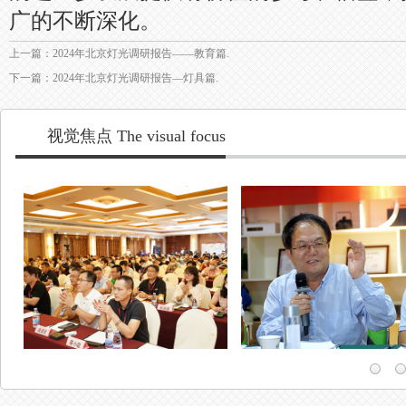
广的不断深化。
上一篇：2024年北京灯光调研报告——教育篇.
下一篇：2024年北京灯光调研报告—灯具篇.