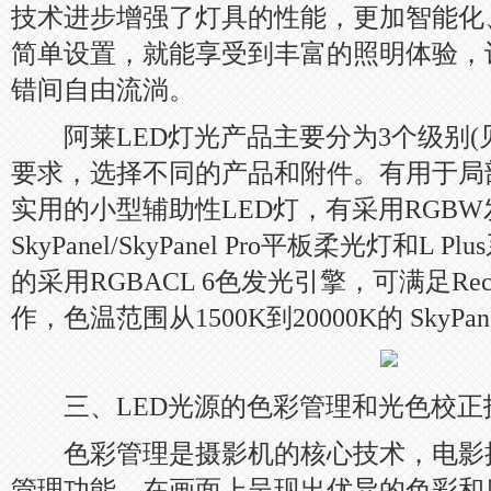
技术进步增强了灯具的性能，更加智能化
简单设置，就能享受到丰富的照明体验，
错间自由流淌。
阿莱LED灯光产品主要分为3个级别(
要求，选择不同的产品和附件。有用于局
实用的小型辅助性LED灯，有采用RGB
SkyPanel/SkyPanel Pro平板柔光灯和
的采用RGBACL 6色发光引擎，可满足Rec.
作，色温范围从1500K到20000K的 SkyPanel
三、LED光源的色彩管理和光色校正
色彩管理是摄影机的核心技术，电影
管理功能，在画面上呈现出优异的色彩和