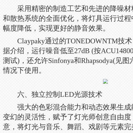
采用精密的制造工艺和先进的降噪材
和散热系统的全面优化，将灯具运行过程
幅度降低，实现更好的静音效果。
Claypaky通过的TONEDOWNTM
据介绍，运行噪音低至27dB (按ACU14800914
测试)，还允许Sinfonya和Rhapsodya
情况下使用。
六、独立控制LED光源技术
强大的色彩混合能力和动态效果生成
变幻的灵活性，赋予了灯光师创意自由度
意，将灯光与音乐、舞蹈、戏剧等元素完