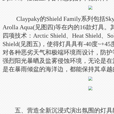
Claypaky的Shield Family系列包括Skyl
Arolla Aqua(见图四)等在内的16款灯具。
四项技术：Arctic Shield、Heat Shield、Sola
Shield(见图五)，使得灯具具有-40度~
对各种恶劣天气和极端环境而设计，防护等
强烈阳光暴晒及盐雾侵蚀环境，无论是在
是在暴雨倾盆的海洋边，都能保持其卓越
五、营造全新沉浸式演出氛围的灯具