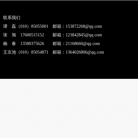
联系我们
谭 磊（010）85055001 邮箱：153872268@qq.com
张 旭 17600515152 邮箱：123842845@qq.com
杨 春 13580375626 邮箱：21168660@qq.com
王京池（010）85054871 邮箱：1364026806@qq.com