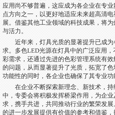
应用尚不够普遍，这应成为各企业在专业
点方向之一，以更好地适应未来超高清电
展。借鉴其他工业领域的科技成果，将为
与活力。
近年来，灯具光质的显著提升已成为
求。多色LED光源在灯具中的广泛应用
彩需求，还通过先进的色彩管理系统有效
的问题，从而显著提升了光质，拓宽了色
功能性的同时，各企业也确保了其专业功
在企业不断探索新理念、新技术，持
中，专委会将积极发挥桥梁作用，为企业
求，携手共进，共同推动行业的繁荣发展
的进一步发展提供有价值的参考和借鉴，