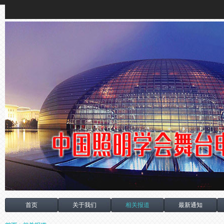
首页
关于我们
相关报道
最新通知