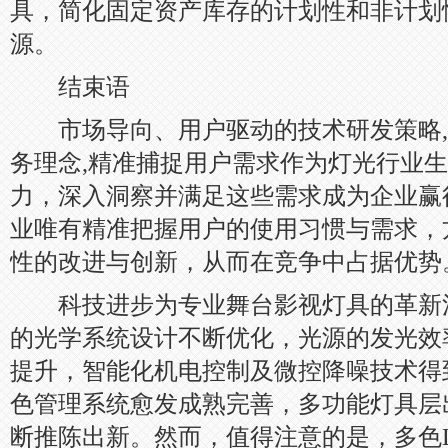
具，简化固定资产库存的计划性和非计划
源。
结束语
市场导向、用户驱动的技术研发策略,
务理念,精准捕捉用户需求作为灯光行业
力，深入洞察并满足这些需求成为企业赢
业唯有精准把握用户的使用习惯与需求，
性的改进与创新，从而在竞争中占据优势
科技进步为专业舞台影视灯具的革新
的光学系统设计不断优化，光源的发光效
提升，智能化机电控制及微控降噪技术得
色管理系统愈发成熟完善，多功能灯具层
断推陈出新。然而，值得注意的是，多色