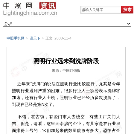
中照手机网
>
讯天下
>
正文 2008-11-4
照明行业远未到洗牌阶段
来源：中国灯饰报
近年来“洗牌”的说法在照明行业比较流行，尤其是今年
照明行业遇到严重的困难，很多行业人士纷纷表示洗牌将
加速，还有行业人士说，照明行业已经经历多次洗牌了，
到现在已经是第N次了。
不错，在古镇，有些门市人去楼空，有些工厂关门大
吉。但是，请看，这里面牵涉的企业，有几家是在行业里
面排得上号的，它们加起来的数量能够有多大，恐怕占企