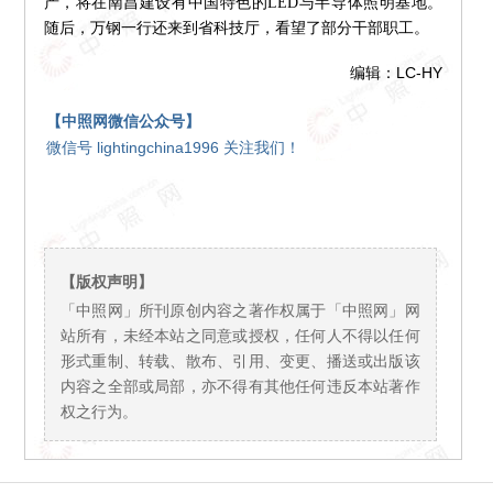
产，将在南昌建设有中国特色的LED与半导体照明基地。
随后，万钢一行还来到省科技厅，看望了部分干部职工。
编辑：LC-HY
【中照网微信公众号】
微信号 lightingchina1996 关注我们！
【版权声明】
「中照网」所刊原创内容之著作权属于「中照网」网
站所有，未经本站之同意或授权，任何人不得以任何
形式重制、转载、散布、引用、变更、播送或出版该
内容之全部或局部，亦不得有其他任何违反本站著作
权之行为。