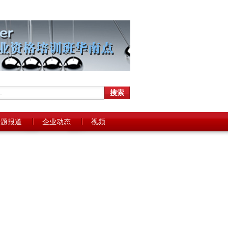
专题报道
企业动态
视频