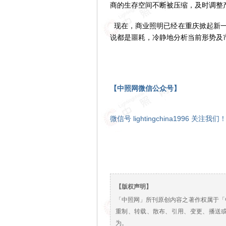
商的生存空间不断被压缩，及时调整
现在，商业照明已经在重庆掀起新一
说都是噩耗，冷静地分析当前形势及
【中照网微信公众号】
微信号 lightingchina1996 关注我们
【版权声明】
「中照网」所刊原创内容之著作权属于「
重制、转载、散布、引用、变更、播送
为。