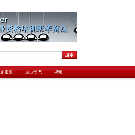
专题报道
企业动态
视频