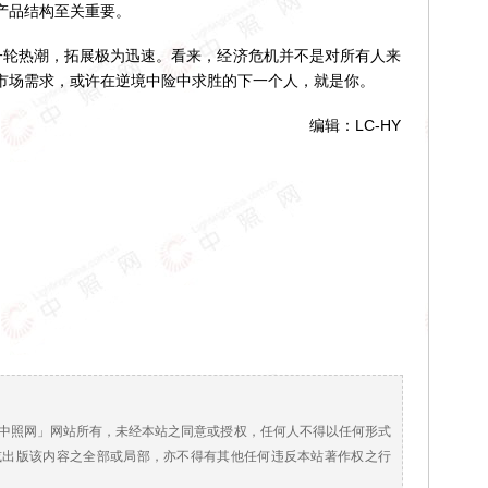
产品结构至关重要。
轮热潮，拓展极为迅速。看来，经济危机并不是对所有人来
市场需求，或许在逆境中险中求胜的下一个人，就是你。
编辑：LC-HY
！
中照网」网站所有，未经本站之同意或授权，任何人不得以任何形式
或出版该内容之全部或局部，亦不得有其他任何违反本站著作权之行