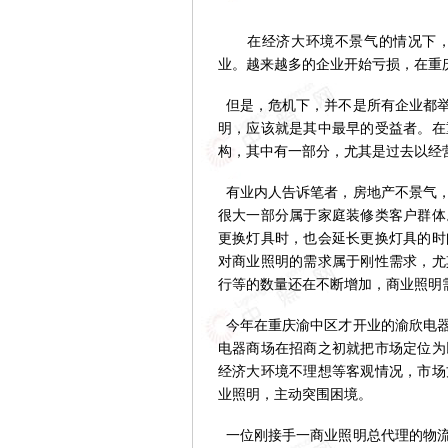
在经济大环境不景气的情况下，灯
业。越来越多的企业开始亏损，在重
但是，危机下，并不是所有企业都举
明，应该就是其中最早的受益者。在
构，其中有一部分，尤其是过去以经
有业内人告诉笔者，房地产不景气，
很大一部分属于家庭装修类客户群体
更换灯具时，也会延长更换灯具的时
对商业照明的需求属于刚性需求，尤
行等的数量还在不断增加，商业照明
今年在重庆渝中区才开业的渝欣电器
电器商场在招商之初就把市场定位为
经济大环境不理想等客观情况，市场
业照明，主动突围困境。
一位刚接手一商业照明总代理的物流