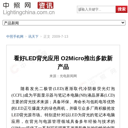
中照手机网
>
讯天下
>
正文 2009-7-13
看好LED背光应用 O2Micro推出多款新
产品
来源：光电新闻网
随着发光二极管(LED)逐渐取代冷阴极荧光灯泡
(CCFL)成为平面显示器与笔记本电脑(NB)液晶屏幕(LCD)
主要的背光技术来源；具备环保、寿命长与低耗电等优势
的LED正引爆庞大的绿色商机，并吸引众多厂商积极抢攻
LED背光源市场。特别是针对以LED为背光的笔记本电脑
应用，在背光与电源管理领域具备多年经验与技术的