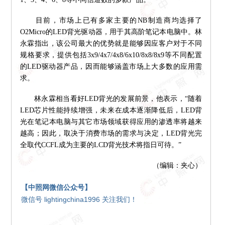
目前，市场上已有多家主要的NB制造商均选择了
O2Micro的LED背光驱动器，用于其高阶笔记本电脑中。林
永霖指出，该公司最大的优势就是能够因应客户对于不同
规格要求，提供包括3x9/4x7/4x8/6x10/8x8/8x9等不同配置
的LED驱动器产品，因而能够涵盖市场上大多数的应用需
求。
林永霖相当看好LED背光的发展前景，他表示，“随着
LED芯片性能持续增强，未来在成本逐渐降低后，LED背
光在笔记本电脑与其它市场领域获得应用的渗透率将越来
越高；因此，取决于消费市场的需求与决定，LED背光完
全取代CCFL成为主要的LCD背光技术将指日可待。”
（编辑：夹心）
【中照网微信公众号】
微信号 lightingchina1996 关注我们！