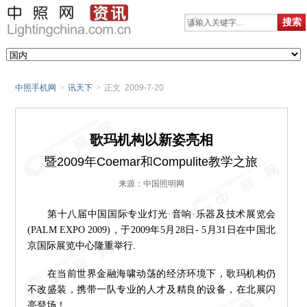
中照手机网
>
讯天下
>
正文 2009-7-20
歌玛机构以新姿亮相
暨2009年Coemar和Compulite教学之旅
来源：中国照明网
第十八届中国国际专业灯光·音响·乐器及技术展览会
(PALM EXPO 2009)，于2009年5月28日- 5月31日在中国北
京国际展览中心隆重举行.
在当前世界金融海啸动荡的经济环境下，歌玛机构仍
不改盛装，携带一队专业的人才及精良的设备，在北展闪
亮登场！