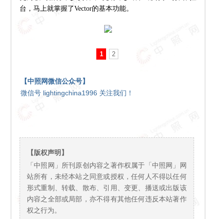
台，马上就掌握了Vector的基本功能。
1
2
【中照网微信公众号】
微信号 lightingchina1996 关注我们！
【版权声明】
「中照网」所刊原创内容之著作权属于「中照网」网
站所有，未经本站之同意或授权，任何人不得以任何
形式重制、转载、散布、引用、变更、播送或出版该
内容之全部或局部，亦不得有其他任何违反本站著作
权之行为。