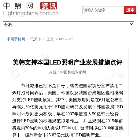
中照手机网
>
讯天下
>
正文 2009-7-27
美韩支持本国LED照明产业发展措施点评
来源：中国机械专家网
节能减排已经不是口号，继先进国家纷纷宣布禁用白
炽灯泡时间表后，美国、韩国以及我国台湾地区也相继编
列支持LED照明预算。其中，美国政府则是在6月底公布将
再编列50亿美元用于LED照明研究及发展；韩国发展LED
照明计划则更为积极，早在2007年便投入50亿韩元经费，
进行LED照明的标准规范拟定作业，并且规划在2015年前
将境内30%的照明汰换成LED照明。台湾则拟在2010年度预
算中，编列新台币25.82亿元扶持LED照明产业。