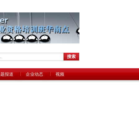
专题报道
企业动态
视频