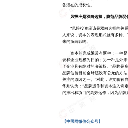
备潜在的成长性。
风投应是双向选择，防范品牌弱
“风险投资应该是双向选择的关系
人来说，资本的表现形式就有多种。
来的负面影响。
资本的完成通常有两种：一种是是
设和企业规模为目的；另一种是外来
了企业具有绝对的决策权。“品牌是
品牌估价目前全球还没有公允的方法
关注的原因之一。”对此，许文鹏有
华则认为：“品牌运作和资本注入肯
的推出和项目的高效运作，因为品牌
【中照网微信公众号】