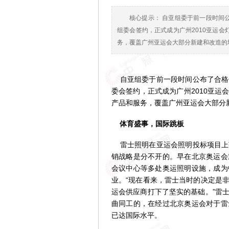
核心提示： 自亚组委于前一段时间
组委会签约，正式成为广州2010亚运
务，覆盖广州亚运会大部分新建和改造的
自亚组委于前一段时间公布了合格
委会签约，正式成为广州2010亚
产品和服务，覆盖广州亚运会大部分
体育盛事，国际跳板
雷士照明在亚运会照明投标项目上
销战略是分不开的。早在北京奥运会
会议中心等多处奥运照明设施，成为
业。“现在看来，雷士当时的决定是
运会供应商打下了坚实的基础。”雷
曲同工的，在经过北京奥运会对于雷
已达国际水平。