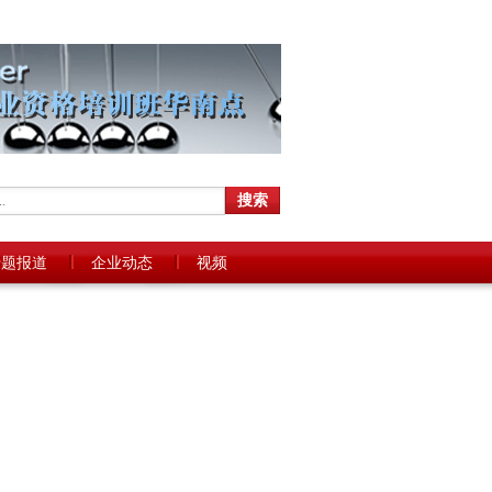
专题报道
企业动态
视频