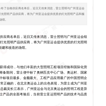
公布了合格供应商名单后，近日又传来消息，雷士照明与广州亚运会
会灯光照明产品供应商，将为广州亚运会提供优质的灯光照明产品和服
场馆。
供应商名单后，近日又传来消息，雷士照明与广州亚运会组
运会灯光照明产品供应商，将为广州亚运会提供优质的灯光照明
新建和改造的场馆。
获得成功，与他们丰富的大型照明工程项目经验和国际化营
筹备期间，雷士便中标了奥林匹克中心广场、奥运村、国家
中标项目最多、金额最大、工程产品应用最广的中国照明企
非常正确的，在北京奥运会上的出色表现，为雷士成为广州亚
士总裁吴长江表示，广州亚运会与北京奥运会的照明工程是异
士产品的全面考验后，当前雷士亚运照明产品的技术与品质