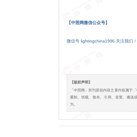
【中照网微信公众号】
微信号 lightingchina1996 关注我们
【版权声明】
「中照网」所刊原创内容之著作权属于「
重制、转载、散布、引用、变更、播送
为。