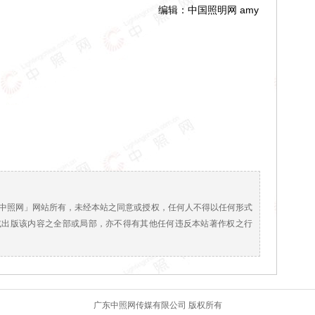
编辑：中国照明网 amy
！
中照网」网站所有，未经本站之同意或授权，任何人不得以任何形式
或出版该内容之全部或局部，亦不得有其他任何违反本站著作权之行
广东中照网传媒有限公司 版权所有