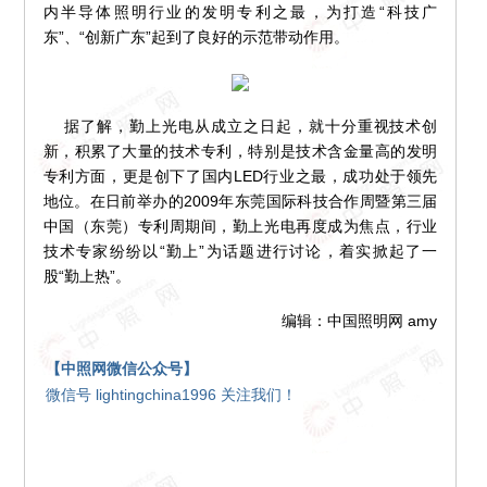
内半导体照明行业的发明专利之最，为打造“科技广
东”、“创新广东”起到了良好的示范带动作用。
据了解，勤上光电从成立之日起，就十分重视技术创
新，积累了大量的技术专利，特别是技术含金量高的发明
专利方面，更是创下了国内
LED
行业之最，成功处于领先
地位。在日前举办的
2009
年东莞国际科技合作周暨第三届
中国（东莞）专利周期间，勤上光电再度成为焦点，行业
技术专家纷纷以“勤上”为话题进行讨论，着实掀起了一
股“勤上热”。
编辑：中国照明网 amy
【中照网微信公众号】
微信号 lightingchina1996 关注我们！