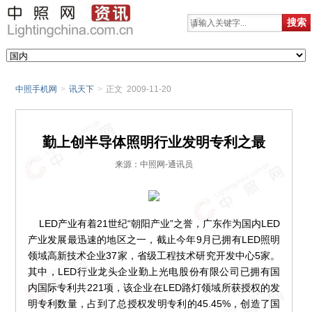
中照手机网
>
讯天下
>
正文 2009-11-20
勤上创半导体照明行业发明专利之最
来源：中照网-通讯员
LED产业有着21世纪“朝阳产业”之誉，广东作为国内LED
产业发展最迅速的地区之一，截止今年9月已拥有LED照明
领域高新技术企业37家，省级工程技术研究开发中心5家。
其中，LED行业龙头企业勤上光电股份有限公司已拥有国
内国际专利共221项，该企业在LED路灯领域所获授权的发
明专利数量，占到了总授权发明专利的45.45%，创造了国