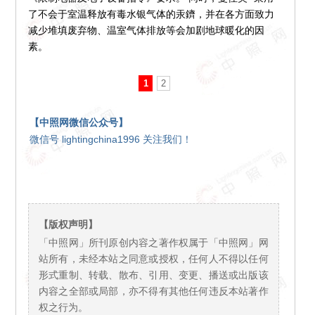
了不会于室温释放有毒水银气体的汞鑇，并在各方面致力
减少堆填废弃物、温室气体排放等会加剧地球暖化的因
素。
1
2
【中照网微信公众号】
微信号 lightingchina1996 关注我们！
【版权声明】
「中照网」所刊原创内容之著作权属于「中照网」网
站所有，未经本站之同意或授权，任何人不得以任何
形式重制、转载、散布、引用、变更、播送或出版该
内容之全部或局部，亦不得有其他任何违反本站著作
权之行为。