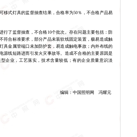
可移式灯具的监督抽查结果，合格率为50％，不合格产品易
行了监督抽查，不合格10个批次。存在问题主要包括：防
不符合标准要求，部分产品未装软线固定装置，极易造成触
灯具金属管端口未加防护套，易造成触电事故；内外布线的
电源线短路进而引发火灾事故等。造成不合格的主要原因是
装型企业，工艺落实，技术含量较低；有的企业质量意识淡
编辑：中国照明网 冯耀元