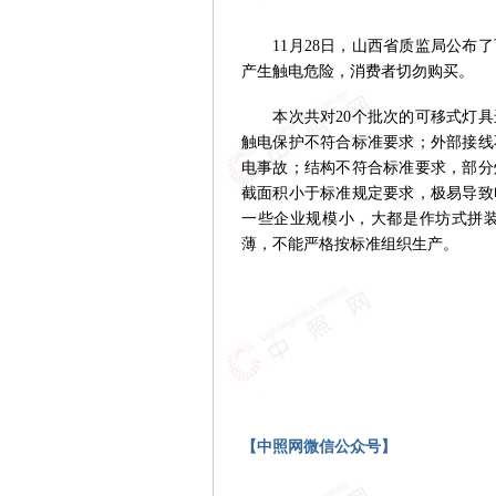
11月28日，山西省质监局公布了
产生触电危险，消费者切勿购买。
本次共对20个批次的可移式灯具进
触电保护不符合标准要求；外部接线
电事故；结构不符合标准要求，部分
截面积小于标准规定要求，极易导致
一些企业规模小，大都是作坊式拼
薄，不能严格按标准组织生产。
【中照网微信公众号】