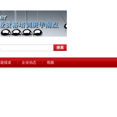
专题报道
企业动态
视频