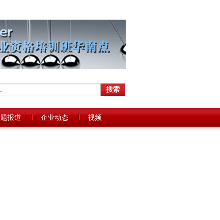
专题报道
企业动态
视频