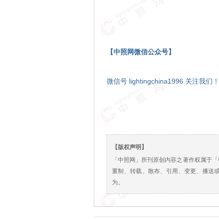
【中照网微信公众号】
微信号 lightingchina1996 关注我们
【版权声明】
「中照网」所刊原创内容之著作权属于「
重制、转载、散布、引用、变更、播送
为。