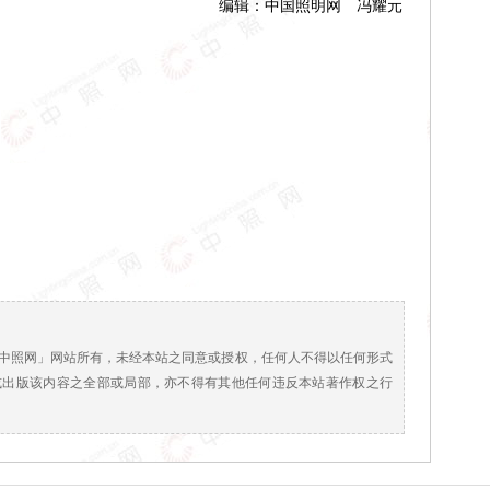
编辑：中国照明网 冯耀元
！
中照网」网站所有，未经本站之同意或授权，任何人不得以任何形式
或出版该内容之全部或局部，亦不得有其他任何违反本站著作权之行