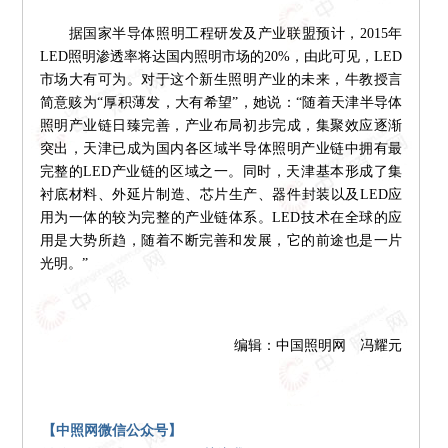
据国家半导体照明工程研发及产业联盟预计，2015年
LED照明渗透率将达国内照明市场的20%，由此可见，LED
市场大有可为。对于这个新生照明产业的未来，牛教授言
简意赅为“厚积薄发，大有希望”，她说：“随着天津半导体
照明产业链日臻完善，产业布局初步完成，集聚效应逐渐
突出，天津已成为国内各区域半导体照明产业链中拥有最
完整的LED产业链的区域之一。同时，天津基本形成了集
衬底材料、外延片制造、芯片生产、器件封装以及LED应
用为一体的较为完整的产业链体系。LED技术在全球的应
用是大势所趋，随着不断完善和发展，它的前途也是一片
光明。”
编辑：中国照明网 冯耀元
【中照网微信公众号】