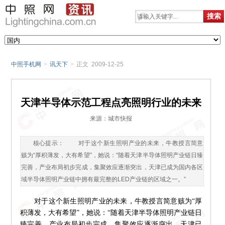
中照手机网
>
讯天下
>
正文 2009-12-25
天津半导体示范工程点亮照明行业的未来
来源：城市快报
核心提示： 对于这个新生照明产业的未来，牛教授言简意
赅为“厚积薄发，大有希望”，她说：“随着天津半导体照明产业链日臻
完善，产业布局初步完成，集聚效应逐渐突出，天津已成为国内各区
域半导体照明产业链中拥有最完整的LED产业链的区域之一。”
对于这个新生照明产业的未来，牛教授言简意赅为“厚
积薄发，大有希望”，她说：“随着天津半导体照明产业链日
臻完善，产业布局初步完成，集聚效应逐渐突出，天津已