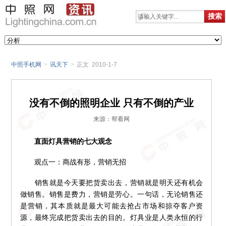
中照手机网
>
讯天下
>
正文 2010-1-7
没有不倒的照明企业 只有不倒的产业
来源：帮看网
直面灯具营销的七大观念
观点一：商战有形，营销无招
销售就是今天要把货卖出去，营销就是明天还有机会
做销售。销售是费力，营销是劳心。一句话，无论销售还
是营销，其本质就是最大可能去抢占市场和掠夺客户资
源，最终完成把货卖出去的目的。灯具业是人类永恒的行