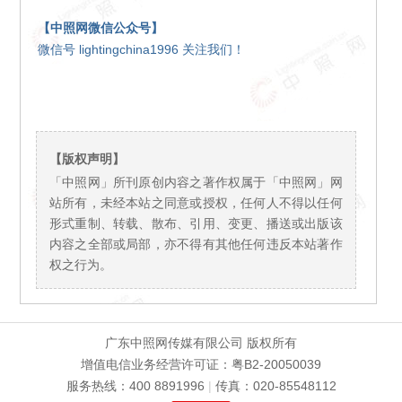
【中照网微信公众号】
微信号 lightingchina1996 关注我们！
【版权声明】
「中照网」所刊原创内容之著作权属于「中照网」网
站所有，未经本站之同意或授权，任何人不得以任何
形式重制、转载、散布、引用、变更、播送或出版该
内容之全部或局部，亦不得有其他任何违反本站著作
权之行为。
广东中照网传媒有限公司 版权所有
增值电信业务经营许可证：粤B2-20050039
服务热线：400 8891996
|
传真：020-85548112