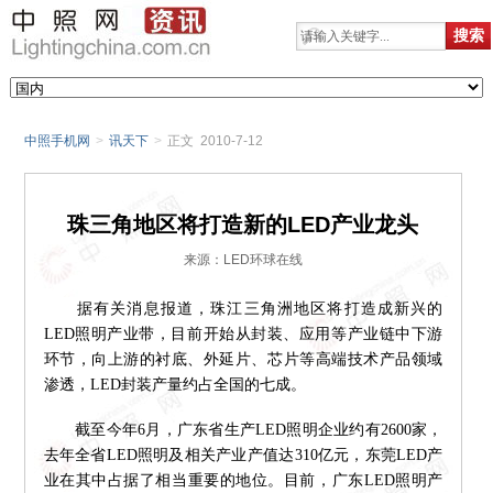
中照手机网
>
讯天下
>
正文 2010-7-12
珠三角地区将打造新的LED产业龙头
来源：LED环球在线
据有关消息报道，珠江三角洲地区将打造成新兴的
LED照明产业带，目前开始从封装、应用等产业链中下游
环节，向上游的衬底、外延片、芯片等高端技术产品领域
渗透，LED封装产量约占全国的七成。
截至今年6月，广东省生产LED照明企业约有2600家，
去年全省LED照明及相关产业产值达310亿元，东莞LED产
业在其中占据了相当重要的地位。目前，广东LED照明产