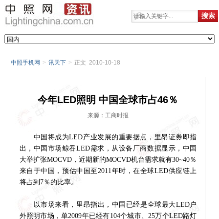
中照手机网
>
讯天下
>
正文 2010-10-18
今年LED照明 中国全球市占46％
来源：工商时报
中国将成为LED产业发展的重要据点，里昂证券即指
出，中国市场鲸吞LED需求，从设备厂商数据显示，中国
大举扩张MOCVD，近期新的MOCVD机台需求就有30~40％
来自于中国，预估中国至2011年时，在全球LED供应链上
将占到7％的比率。
以市场来看，里昂指出，中国已经是全球最大LED户
外照明市场，单2009年已经有104个城市、25万个LED路灯