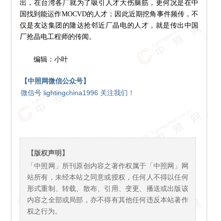
出，在台湾各厂就为了吸引人才大伤脑筋，更何况是在中
国找到能运作MOCVD的人才；因此近期挖角事件频传，不
仅是友达集团的隆达抢邻近厂晶电的人才，就是传出中国
厂抢晶电工程师的传闻。
编辑：小叶
【中照网微信公众号】
微信号 lightingchina1996 关注我们！
【版权声明】
「中照网」所刊原创内容之著作权属于「中照网」网
站所有，未经本站之同意或授权，任何人不得以任何
形式重制、转载、散布、引用、变更、播送或出版该
内容之全部或局部，亦不得有其他任何违反本站著作
权之行为。