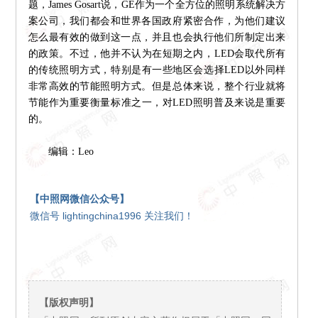
题，James Gosart说，GE作为一个全方位的照明系统解决方
案公司，我们都会和世界各国政府紧密合作，为他们建议
怎么最有效的做到这一点，并且也会执行他们所制定出来
的政策。不过，他并不认为在短期之内，LED会取代所有
的传统照明方式，特别是有一些地区会选择LED以外同样
非常高效的节能照明方式。但是总体来说，整个行业就将
节能作为重要衡量标准之一，对LED照明普及来说是重要
的。
编辑：Leo
【中照网微信公众号】
微信号 lightingchina1996 关注我们！
【版权声明】