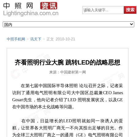
中照手机网
>
讯天下
>
正文 2010-10-21
齐看照明行业大腕 跳转LED的战略思想
来源：中国建材第一网
在第七届中国国际半导体照明 论坛召开之际，记者采
访到了通用电气照明有限公司大中国区总裁兼CEO James
Gosart先生，他向记者介绍了LED 照明发展状况，以及GE
在中国市场的本土化战略等问题。
在中国，日益增长的LED照明就如同一块诱人的蛋
糕，让世界各大照明厂商无一不向其投出足够的目光。作
为全球三大照明厂商之一的通用（GE）电气照明有限公司