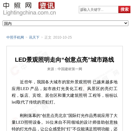
中照手机网
>
讯天下
>
正文 2010-10-25
LED景观照明走向“创意点亮”城市路线
来源：中国建材第一网
近些年，我国各大城市的室外景观照明 已越来越多地
应用LED 产品，如市政灯光美化工程、风景区的亮灯工
程，饭店、宾馆、居住区和重大建筑照明 工程等，纷纷以
led取代了传统的霓虹灯。
刚刚落幕的“创意点亮北京”国际灯光作品秀就应用了大
量LED照明设备。16位来自不同领域的设计师借助创意独
特的灯光作品，让公众感受到“灯”不仅能满足照明功能，还