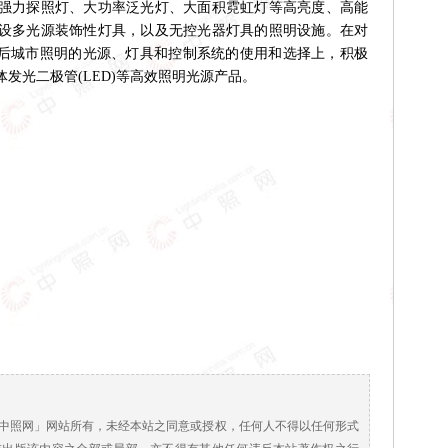
强力探照灯、大功率泛光灯、大面积霓虹灯等高亮度、高能
设多光源装饰性灯具，以及无控光器灯具的照明设施。在对
今后城市照明的光源、灯具和控制系统的使用和选择上，积极
发光二极管(LED)等高效照明光源产品。
！
中照网」网站所有，未经本站之同意或授权，任何人不得以任何形式