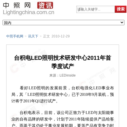
中照手机网
>
讯天下
>
正文 2010-12-29
台积电LED照明技术研发中心2011年首
季度试产
来源：LEDinside
看好LED照明的发展前景，台积电强化LED事业布
局，其「LED照明技术研发中心」已于2010年9月装机，预
计将于2011年Q1进行试产。
台积电表示，目前，该公司正致力于LED与太阳能事
业的自有品牌的研发中，计划于2011年陆续提供产品给客
户。而基于其仍处于事业发展初期，要等产品有竞争力时