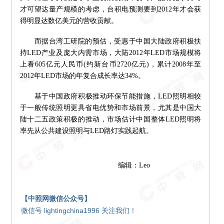
才可望达量产规模的考虑，台积电预测要到2012年才会获
得明显达数亿美元的营收贡献。
而据台湾工研院的预估，受惠于中国大陆政府积极扶
持LED产业及庞大内需市场，大陆2012年LED市场规模将
上看605亿元人民币(约新台币2720亿元)，累计2008年至
2012年LED市场的年复合成长率达34%。
基于中国政府积极推动环保节能措施，LED照明相较
于一般传统照明更具省电优势和市场前景，尤其是中国大
陆十二五政策积极的推动，市场估计中国整体LED照明将
率先从公共建设照明与LED路灯实践起航。
编辑：Leo
【中照网微信公众号】
微信号 lightingchina1996 关注我们！