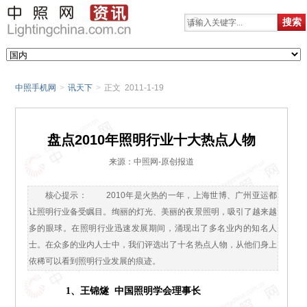
中照手机网
>
讯天下
>
正文 2011-1-19
盘点2010年照明行业十大热点人物
来源：中照网-原创报道
核心提示： 2010年是火热的一年，上海世博、广州亚运都
让照明行业备受瞩目。绚丽的灯光、美丽的夜景照明，吸引了越来越
多的眼球。在照明行业迅速发展期间，涌现出了多名业内的知名人
士。在众多的业内人士中，我们评选出了十名热点人物，从他们身上
依稀可以看到照明行业发展的痕迹。
1、王锦燧 中国照明学会理事长