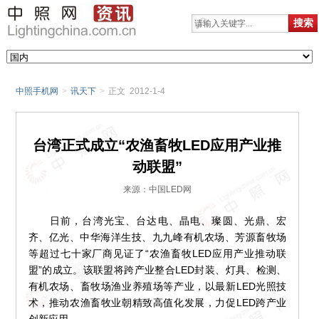
中照手机网
>
讯天下
>
正文 2012-1-4
台湾正式成立“农渔畜牧LED应用产业推
动联盟”
来源：中国LED网
日前，台湾光宝、台达电、晶电、璨圆、光鼎、宏
齐、亿光、中华海洋生技、九九峰有机农场、芳源畜牧场
等超过七十家厂商见证了“农渔畜牧LED应用产业推动联
盟”的成立。该联盟将跨产业整合LED封装、灯具、检测、
有机农场、畜牧场渔业养殖场等产业，以最新LED光照技
术，推动农渔畜牧业朝精致高值化发展，力促LED跨产业