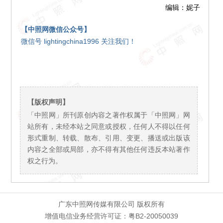
编辑：妮子
【中照网微信公众号】
微信号 lightingchina1996 关注我们！
【版权声明】
「中照网」所刊原创内容之著作权属于「中照网」网
站所有，未经本站之同意或授权，任何人不得以任何
形式重制、转载、散布、引用、变更、播送或出版该
内容之全部或局部，亦不得有其他任何违反本站著作
权之行为。
广东中照网传媒有限公司 版权所有
增值电信业务经营许可证：粤B2-20050039