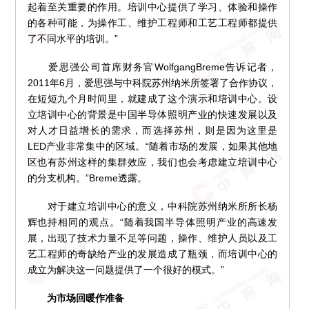
起着至关重要的作用。培训中心提供了学习、体验和操作
的各种可能，为操作工、维护工程师和工艺工程师都提供
了不同水平的培训。”
爱思强公司首席财务官WolfgangBreme告诉记者，
2011年6月，爱思强与中科院苏州纳米所签署了合作协议，
在短短九个月时间里，就建成了这个演示和培训中心。设
立培训中心的背景是中国半导体照明产业的快速发展以及
对人才日益增长的需求，而选择苏州，则是因为这里是
LED产业非常集中的区域。“随着市场的发展，如果其他地
区也有苏州这样的集群效应，我们也会考虑建立培训中心
的分支机构。”Breme透露。
对于建立培训中心的意义，中科院苏州纳米所所长杨
辉也持相同的观点。“随着我国半导体照明产业的高速发
展，出现了技术力量不足等问题，操作、维护人员以及工
艺工程师的奇缺给产业的发展造成了瓶颈，而培训中心的
成立为解决这一问题提供了一个很好的模式。”
为市场回暖作准备