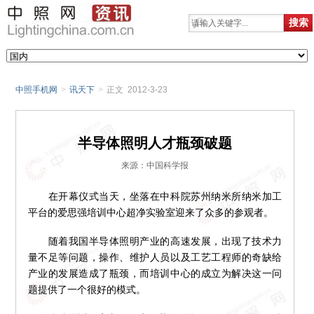
中照手机网
>
讯天下
>
正文 2012-3-23
半导体照明人才瓶颈破题
来源：中国科学报
在开幕仪式当天，坐落在中科院苏州纳米所纳米加工
平台的爱思强培训中心超净实验室迎来了众多的参观者。
随着我国半导体照明产业的高速发展，出现了技术力
量不足等问题，操作、维护人员以及工艺工程师的奇缺给
产业的发展造成了瓶颈，而培训中心的成立为解决这一问
题提供了一个很好的模式。