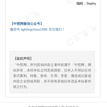
编辑：Sophy
【中照网微信公众号】
微信号 lightingchina1996 关注我们！
【版权声明】
「中照网」所刊原创内容之著作权属于「中照网」网
站所有，未经本站之同意或授权，任何人不得以任何
形式重制、转载、散布、引用、变更、播送或出版该
内容之全部或局部，亦不得有其他任何违反本站著作
权之行为。