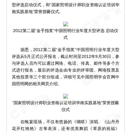
型评选启动仪式，和“国家照明设计师职业资格认证培训华
南实践基地”荣誉授匾仪式。
2012第二届“金手指奖”中国照明行业年度大型评选 启动仪
式
据悉，2012第二届“金手指奖”中国照明行业年度大型
评选从5月正式公开报名，截止时间至2012年9月30日，参
与评选人员均可以通过网络、电话、传真、邮件等多个方
式进行报名，最后的评选会由专业的评审团、网络投票及
其他投票等三个部分组成，详细可见中国照明学会官网中
国照明网的相关网页介绍。
“国家照明设计师职业资格认证培训华南实践基地”荣誉授匾
仪式
在晚宴现场，不仅有悠扬的《嘀嗒》演唱、《山丹丹
花开红艳艳》古筝表演，还有优美舞蹈《草原的祝福》