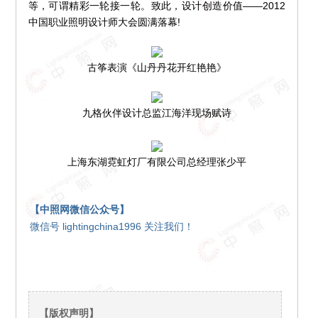
等，可谓精彩一轮接一轮。致此，设计创造价值——2012
中国职业照明设计师大会圆满落幕!
古筝表演《山丹丹花开红艳艳》
九格伙伴设计总监江海洋现场赋诗
上海东湖霓虹灯厂有限公司总经理张少平
【中照网微信公众号】
微信号 lightingchina1996 关注我们！
【版权声明】