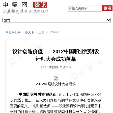
中照手机网
>
讯天下
>
正文 2012-6-13
设计创造价值——2012中国职业照明设
计师大会成功落幕
来源：中照网-原创报道
2012年照明设计大会现场
(中国照明网 林春妮讯)
照明设计，伴随着国家经济建
设的逐步推进，在人民日渐提高的精神文明中有着越来越
重要的意义。“光影塑造师”——职业照明设计师们运用手中
光影的跳跃交错，拓展着建筑凝固外形以外的人文情怀，