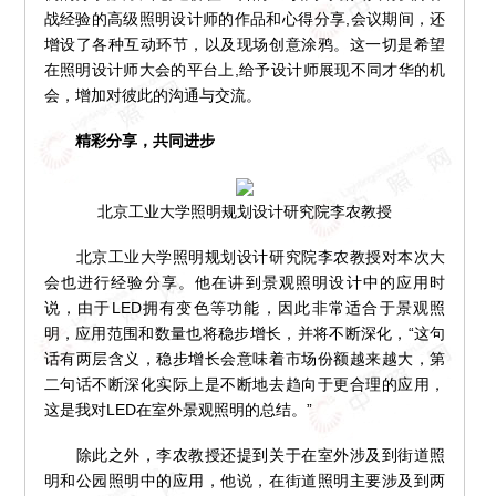
战经验的高级照明设计师的作品和心得分享,会议期间，还
增设了各种互动环节，以及现场创意涂鸦。这一切是希望
在照明设计师大会的平台上,给予设计师展现不同才华的机
会，增加对彼此的沟通与交流。
精彩分享，共同进步
北京工业大学照明规划设计研究院李农教授
北京工业大学照明规划设计研究院李农教授对本次大
会也进行经验分享。他在讲到景观照明设计中的应用时
说，由于LED拥有变色等功能，因此非常适合于景观照
明，应用范围和数量也将稳步增长，并将不断深化，“这句
话有两层含义，稳步增长会意味着市场份额越来越大，第
二句话不断深化实际上是不断地去趋向于更合理的应用，
这是我对LED在室外景观照明的总结。”
除此之外，李农教授还提到关于在室外涉及到街道照
明和公园照明中的应用，他说，在街道照明主要涉及到两