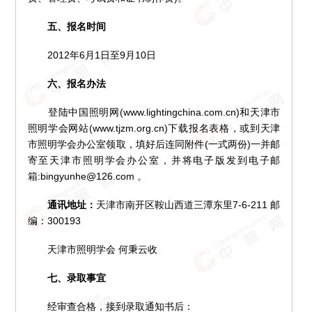
五、报名时间
2012年6月1日至9月10日
六、报名办法
登陆中国照明网(www.lightingchina.com.cn)和天津市
照明学会网站(www.tjzm.org.cn)下载报名表格，或到天津
市照明学会办公室领取，填好后连同附件(一式两份)一并邮
寄至天津市照明学会办公室，并将电子版发到电子邮
箱:bingyunhe@126.com 。
通讯地址：
天津市南开区鞍山西道三潭东里7-6-211 邮
编：300193
天津市照明学会 何秉云收
七、录取事宜
经审查合格，接到录取通知书后：