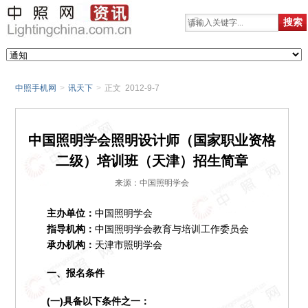
中照手机网
>
讯天下
>
正文 2012-9-7
中国照明学会照明设计师（国家职业资格
二级）培训班（天津）招生简章
来源：中国照明学会
主办单位：
中国照明学会
指导机构：
中国照明学会教育与培训工作委员会
承办机构：
天津市照明学会
一、报名条件
(一)具备以下条件之一：