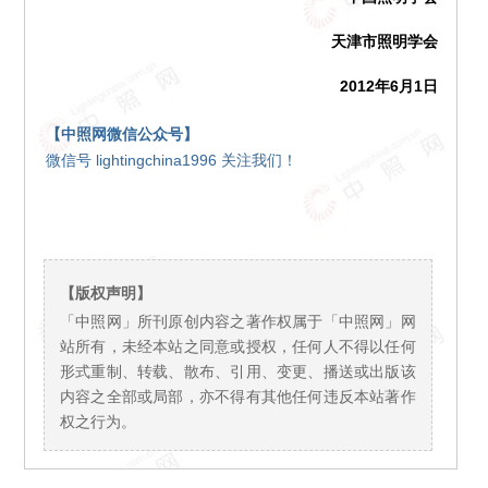
天津市照明学会
2012年6月1日
【中照网微信公众号】
微信号 lightingchina1996 关注我们！
【版权声明】
「中照网」所刊原创内容之著作权属于「中照网」网
站所有，未经本站之同意或授权，任何人不得以任何
形式重制、转载、散布、引用、变更、播送或出版该
内容之全部或局部，亦不得有其他任何违反本站著作
权之行为。