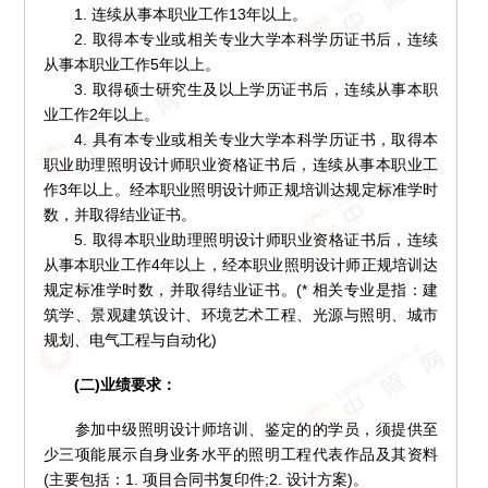
1. 连续从事本职业工作13年以上。
2. 取得本专业或相关专业大学本科学历证书后，连续
从事本职业工作5年以上。
3. 取得硕士研究生及以上学历证书后，连续从事本职
业工作2年以上。
4. 具有本专业或相关专业大学本科学历证书，取得本
职业助理照明设计师职业资格证书后，连续从事本职业工
作3年以上。经本职业照明设计师正规培训达规定标准学时
数，并取得结业证书。
5. 取得本职业助理照明设计师职业资格证书后，连续
从事本职业工作4年以上，经本职业照明设计师正规培训达
规定标准学时数，并取得结业证书。(* 相关专业是指：建
筑学、景观建筑设计、环境艺术工程、光源与照明、城市
规划、电气工程与自动化)
(二)业绩要求：
参加中级照明设计师培训、鉴定的的学员，须提供至
少三项能展示自身业务水平的照明工程代表作品及其资料
(主要包括：1. 项目合同书复印件;2. 设计方案)。