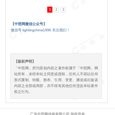
1
2
3
【中照网微信公众号】
微信号 lightingchina1996 关注我们！
【版权声明】
「中照网」所刊原创内容之著作权属于「中照网」网
站所有，未经本站之同意或授权，任何人不得以任何
形式重制、转载、散布、引用、变更、播送或出版该
内容之全部或局部，亦不得有其他任何违反本站著作
权之行为。
广东中照网传媒有限公司 版权所有