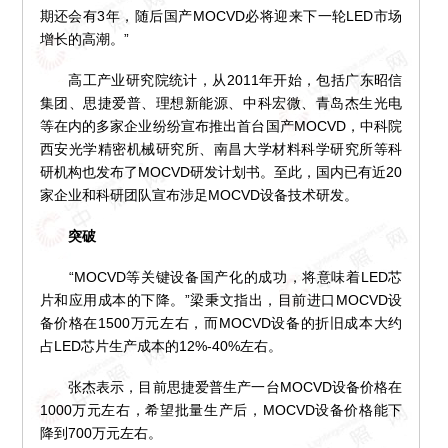
期还会有3年，随后国产MOCVD必将迎来下一轮LED市场
增长的高潮。”
高工产业研究院统计，从2011年开始，包括广东昭信
集团、思捷爱普、理想新能源、中科宏微、青岛杰生光电
等在内的多家企业纷纷宣布推出首台国产MOCVD，中科院
西安光学精密机械研究所、南昌大学材料科学研究所等科
研机构也发布了MOCVD研发计划书。至此，国内已有近20
家企业和科研团队宣布涉足MOCVD设备技术研发。
突破
“MOCVD等关键设备国产化的成功，将意味着LED芯
片和应用成本的下降。”梁秉文指出，目前进口MOCVD设
备价格在1500万元左右，而MOCVD设备的折旧成本大约
占LED芯片生产成本的12%-40%左右。
张杰表示，目前思捷爱普生产一台MOCVD设备价格在
1000万元左右，希望批量生产后，MOCVD设备价格能下
降到700万元左右。