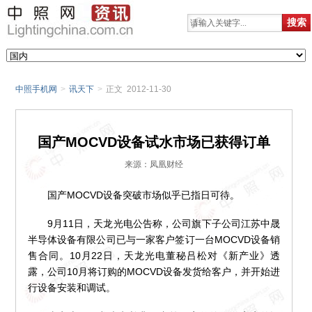
中照手机网
>
讯天下
>
正文 2012-11-30
国产MOCVD设备试水市场已获得订单
来源：凤凰财经
国产MOCVD设备突破市场似乎已指日可待。
9月11日，天龙光电公告称，公司旗下子公司江苏中晟
半导体设备有限公司已与一家客户签订一台MOCVD设备销
售合同。10月22日，天龙光电董秘吕松对《新产业》透
露，公司10月将订购的MOCVD设备发货给客户，并开始进
行设备安装和调试。