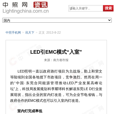
中照手机网
>
讯天下
>
正文 2013-8-22
LED引EMC模式“入室”
来源：南方都市报
LED照明一直以政府路灯项目为主战场，勤上和荣文
等陆续到全国各地揽下市政项目，竞争激烈。然而在周一
的“中国·东莞合同能源管理推动LED产业发展高峰论
坛”上，科技局发展规划科李耀球科长解读东莞LE D行业发
展现状，指出企业的室内灯改造，可为企业节电省钱，与
政府合作的EMC模式也可以引入室内灯改造。
室内灯完成率低