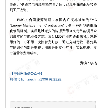
更高。”盈通光电总经理杨志营介绍，已经率先将战场转移
到工厂改造。
EMC：合同能源管理，在国内广泛地被称为EMC
(Energy Managem entC ontracting)，是一种新型的市场
化节能机制。实质是以减少的能源费用来支付节能项目全
部成本的节能业务方式。放到LED产业内通俗来说，就是
用灯的一方不用一次性付完灯款，通过分期付款，将灯具
节能减少的部分电费，用来分批支付灯具、实际电费、卖
方运营等费用成本。
责编：李杰
【中照网微信公众号】
微信号 lightingchina1996 关注我们！