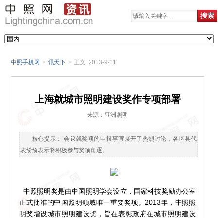
中照手机网
>
讯天下
>
正文 2013-9-11
上海就城市照明建设奖作专项部署
来源：亚洲照明
核心提示： 会议就奖项的申报事宜展开了热烈讨论，各区县代
表纷纷表示将积极参与奖项角逐。
中照照明奖是由中国照明学会设立，国家科技奖励办公室
正式批准的中国照明领域唯一重要奖项。2013年，中照照
明奖增设城市照明建设奖，旨在表彰政府在城市照明建设