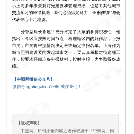
示上海多年来景观灯光建设和管理成绩，也是向其他城市
交流学习的难得机遇，我们必须卯足马力，争创佳绩!”与会
代表信心十足地说。
分管副局长鲁建平充分肯定了大家的参赛积极性，他
指出：各区应按照时间节点，梳理辖区内的好作品，上报
市局，市局将根据情况决定最终确定申报名单。上海作为
城市照明建设奖的发起城市之一，要认真积极对待这项工
作，按要求仔细准备申报材料，按时申报，力争取得好成
绩。
【中照网微信公众号】
微信号 lightingchina1996 关注我们！
【版权声明】
「中照网」所刊原创内容之著作权属于「中照网」网