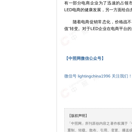
有一部分电商企业为了迅速的占领
LED电商的健康发展，另一方面给自
随着电商促销常态化，价格战不再是
值”转变。对于LED企业在电商平台
【中照网微信公众号】
微信号 lightingchina1996 关注我们
【版权声明】
「中照网」所刊原创内容之著作权属于「
重制、转载、散布、引用、变更、播送