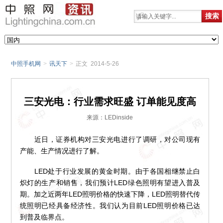
中照手机网
>
讯天下
>
正文 2014-5-26
三安光电：行业需求旺盛 订单能见度高
来源：LEDinside
近日，证券机构对三安光电进行了调研，对公司现有
产能、生产情况进行了解。
LED处于行业发展的黄金时期。由于各国相继禁止白
炽灯的生产和销售，我们预计LED绿色照明有望进入普及
期。加之近两年LED照明价格的快速下降，LED照明替代传
统照明已经具备经济性。我们认为目前LED照明价格已达
到普及临界点。