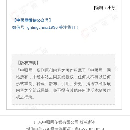
[编辑：小苏]
【中照网微信公众号】
微信号 lightingchina1996 关注我们！
【版权声明】
「中照网」所刊原创内容之著作权属于「中照网」网
站所有，未经本站之同意或授权，任何人不得以任何
形式重制、转载、散布、引用、变更、播送或出版该
内容之全部或局部，亦不得有其他任何违反本站著作
权之行为。
广东中照网传媒有限公司 版权所有
增值电信业务经营许可证：粤B2-20050039