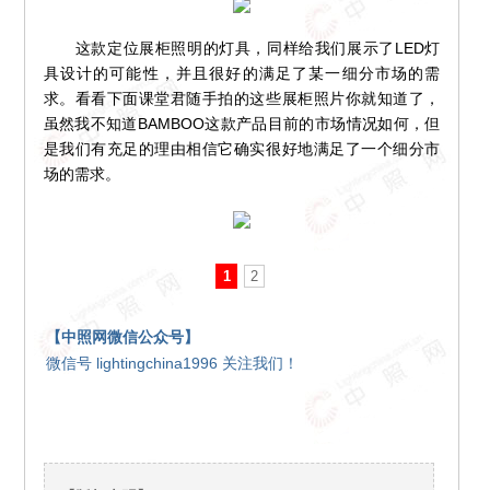
这款定位展柜照明的灯具，同样给我们展示了LED灯
具设计的可能性，并且很好的满足了某一细分市场的需
求。看看下面课堂君随手拍的这些展柜照片你就知道了，
虽然我不知道BAMBOO这款产品目前的市场情况如何，但
是我们有充足的理由相信它确实很好地满足了一个细分市
场的需求。
1
2
【中照网微信公众号】
微信号 lightingchina1996 关注我们！