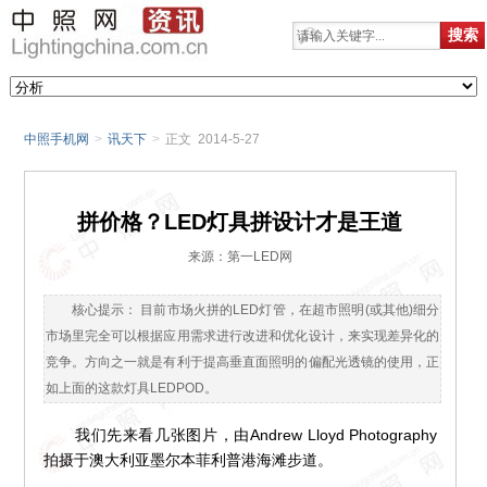
中照手机网
>
讯天下
>
正文 2014-5-27
拼价格？LED灯具拼设计才是王道
来源：第一LED网
核心提示： 目前市场火拼的LED灯管，在超市照明(或其他)细分
市场里完全可以根据应用需求进行改进和优化设计，来实现差异化的
竞争。方向之一就是有利于提高垂直面照明的偏配光透镜的使用，正
如上面的这款灯具LEDPOD。
我们先来看几张图片，由Andrew Lloyd Photography
拍摄于澳大利亚墨尔本菲利普港海滩步道。