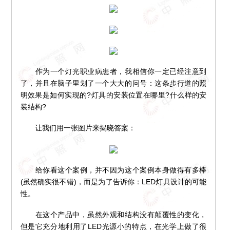
作为一个灯光职业病患者，我相信你一定已经注意到
了，并且在脑子里划了一个大大的问号：这条步行道的照
明效果是如何实现的?灯具的安装位置在哪里?什么样的安
装结构?
让我们用一张图片来揭晓答案：
给你看这个案例，并不因为这个案例本身做得有多棒
(虽然确实很不错)，而是为了告诉你：LED灯具设计的可能
性。
在这个产品中，虽然外观和结构没有颠覆性的变化，
但是它充分地利用了LED光源小的特点，在光学上做了很