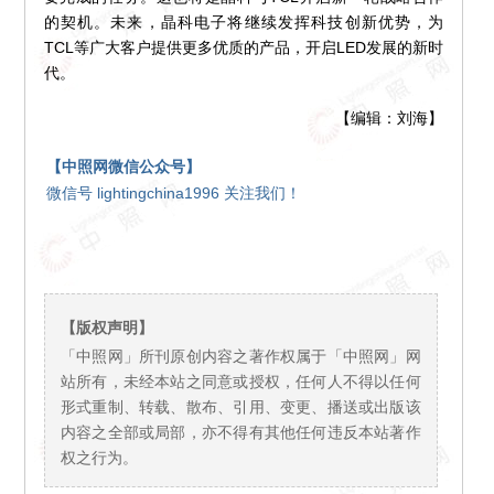
的契机。未来，晶科电子将继续发挥科技创新优势，为
TCL等广大客户提供更多优质的产品，开启LED发展的新时
代。
【编辑：刘海】
【中照网微信公众号】
微信号 lightingchina1996 关注我们！
【版权声明】
「中照网」所刊原创内容之著作权属于「中照网」网
站所有，未经本站之同意或授权，任何人不得以任何
形式重制、转载、散布、引用、变更、播送或出版该
内容之全部或局部，亦不得有其他任何违反本站著作
权之行为。