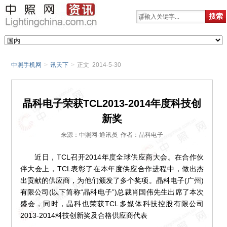
中照手机网
>
讯天下
>
正文 2014-5-30
晶科电子荣获TCL2013-2014年度科技创
新奖
来源：中照网-通讯员 作者：晶科电子
近日，TCL召开2014年度全球供应商大会。在合作伙
伴大会上，TCL表彰了在本年度供应合作进程中，做出杰
出贡献的供应商，为他们颁发了多个奖项。晶科电子(广州)
有限公司(以下简称“晶科电子”)总裁肖国伟先生出席了本次
盛会，同时，晶科也荣获TCL多媒体科技控股有限公司
2013-2014科技创新奖及合格供应商代表