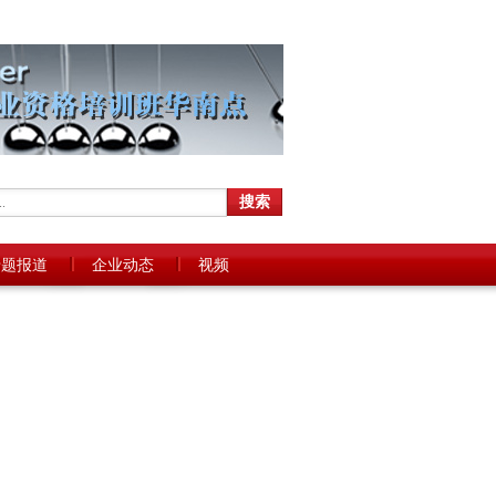
专题报道
企业动态
视频