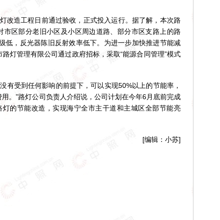
路灯改造工程日前通过验收，正式投入运行。据了解，本次路
对市区部分老旧小区及小区周边道路、部分市区支路上的路
级低，反光器陈旧反射效率低下。为进一步加快推进节能减
市路灯管理有限公司通过政府招标，采取“能源合同管理”模式
没有受到任何影响的前提下，可以实现50%以上的节能率，
费用。”路灯公司负责人介绍说，公司计划在今年6月底前完成
路路灯的节能改造，实现海宁全市主干道和主城区全部节能亮
[编辑：小苏]
！