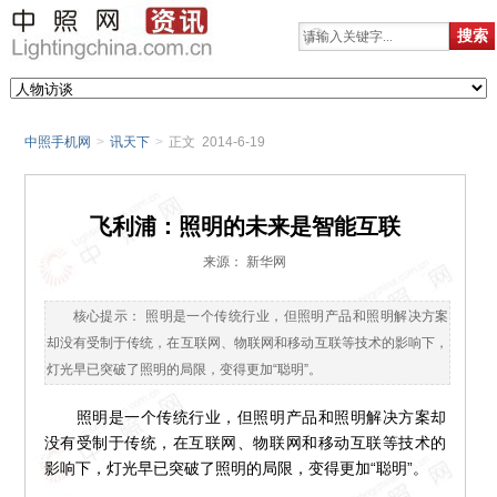
中照手机网
>
讯天下
>
正文 2014-6-19
飞利浦：照明的未来是智能互联
来源： 新华网
核心提示： 照明是一个传统行业，但照明产品和照明解决方案
却没有受制于传统，在互联网、物联网和移动互联等技术的影响下，
灯光早已突破了照明的局限，变得更加“聪明”。
照明是一个传统行业，但照明产品和照明解决方案却
没有受制于传统，在互联网、物联网和移动互联等技术的
影响下，灯光早已突破了照明的局限，变得更加“聪明”。