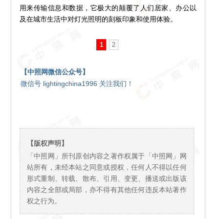
用来传输信息和数据，它极大的颠覆了人们居家、办公以
及在城市生活中对灯光照明的刻板印象和使用体验。
1
2
【中照网微信公众号】
微信号 lightingchina1996 关注我们！
【版权声明】
「中照网」所刊原创内容之著作权属于「中照网」网
站所有，未经本站之同意或授权，任何人不得以任何
形式重制、转载、散布、引用、变更、播送或出版该
内容之全部或局部，亦不得有其他任何违反本站著作
权之行为。