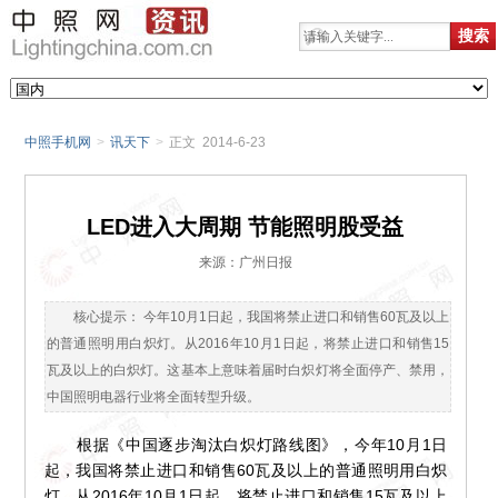
中照手机网
>
讯天下
>
正文 2014-6-23
LED进入大周期 节能照明股受益
来源：广州日报
核心提示： 今年10月1日起，我国将禁止进口和销售60瓦及以上
的普通照明用白炽灯。从2016年10月1日起，将禁止进口和销售15
瓦及以上的白炽灯。这基本上意味着届时白炽灯将全面停产、禁用，
中国照明电器行业将全面转型升级。
根据《中国逐步淘汰白炽灯路线图》，今年10月1日
起，我国将禁止进口和销售60瓦及以上的普通照明用白炽
灯。从2016年10月1日起，将禁止进口和销售15瓦及以上