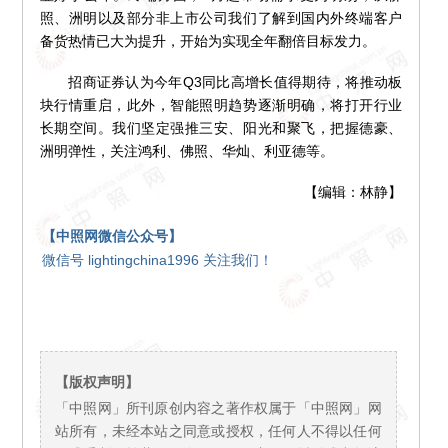
照、洲明以及部分非上市公司我们了解到国内外终端客户
备货热情已大为提升，开始为实现全年翻倍目标发力。
招商证券认为今年Q3同比高增长值得期待，将推动板
块行情重启，此外，智能照明趋势逐渐明确，将打开行业
长期空间。我们坚定强推三安、阳光和聚飞，把握德豪、
洲明弹性，关注鸿利、佛照、华灿、利亚德等。
【编辑：林静】
【中照网微信公众号】
微信号 lightingchina1996 关注我们！
【版权声明】
「中照网」所刊原创内容之著作权属于「中照网」网
站所有，未经本站之同意或授权，任何人不得以任何