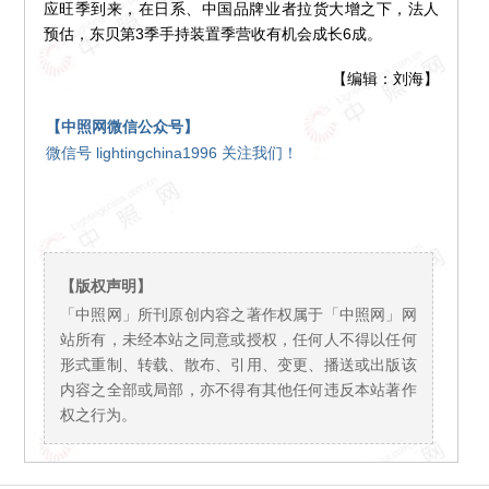
应旺季到来，在日系、中国品牌业者拉货大增之下，法人
预估，东贝第3季手持装置季营收有机会成长6成。
【编辑：刘海】
【中照网微信公众号】
微信号 lightingchina1996 关注我们！
【版权声明】
「中照网」所刊原创内容之著作权属于「中照网」网
站所有，未经本站之同意或授权，任何人不得以任何
形式重制、转载、散布、引用、变更、播送或出版该
内容之全部或局部，亦不得有其他任何违反本站著作
权之行为。