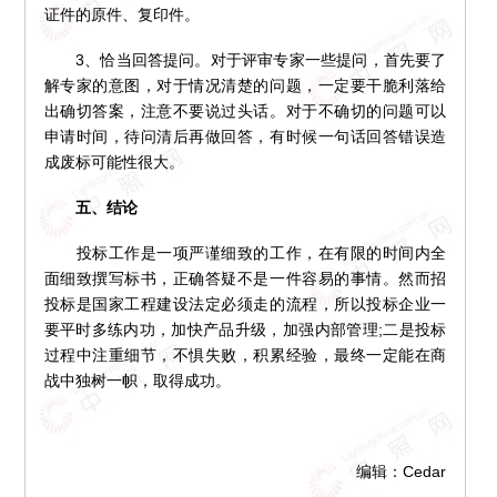
证件的原件、复印件。
3、恰当回答提问。对于评审专家一些提问，首先要了
解专家的意图，对于情况清楚的问题，一定要干脆利落给
出确切答案，注意不要说过头话。对于不确切的问题可以
申请时间，待问清后再做回答，有时候一句话回答错误造
成废标可能性很大。
五、结论
投标工作是一项严谨细致的工作，在有限的时间内全
面细致撰写标书，正确答疑不是一件容易的事情。然而招
投标是国家工程建设法定必须走的流程，所以投标企业一
要平时多练内功，加快产品升级，加强内部管理;二是投标
过程中注重细节，不惧失败，积累经验，最终一定能在商
战中独树一帜，取得成功。
编辑：Cedar