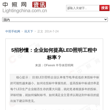
中照手机网
>
讯天下
>
正文 2014-7-24
5招秒懂：企业如何提高LED照明工程中
标率？
来源：OFweek 半导体照明网
核心提示： 目前LED照明企业以单项节电率或低价来投标中标
的可能性越来越小。如何在投标中掌握先机，提高投标中标成功率是
每个LED生产企业能否生存的重大问题，就此笔者根据多年的投标、
评标经验，就如何编制标书、如何满足业主需求以期达到中标目的提
出如下建议和意见。