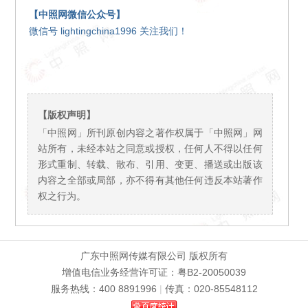
【中照网微信公众号】
微信号 lightingchina1996 关注我们！
【版权声明】
「中照网」所刊原创内容之著作权属于「中照网」网
站所有，未经本站之同意或授权，任何人不得以任何
形式重制、转载、散布、引用、变更、播送或出版该
内容之全部或局部，亦不得有其他任何违反本站著作
权之行为。
广东中照网传媒有限公司 版权所有
增值电信业务经营许可证：粤B2-20050039
服务热线：400 8891996
|
传真：020-85548112