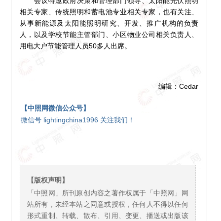
会议特邀政府决策和管理部门领导、太阳能光伏照明
相关专家、传统照明和蓄电池专业相关专家，也有关注、
从事新能源及太阳能照明研究、开发、推广机构的负责
人，以及学校节能主管部门、小区物业公司相关负责人、
用电大户节能管理人员50多人出席。
编辑：Cedar
【中照网微信公众号】
微信号 lightingchina1996 关注我们！
【版权声明】
「中照网」所刊原创内容之著作权属于「中照网」网
站所有，未经本站之同意或授权，任何人不得以任何
形式重制、转载、散布、引用、变更、播送或出版该