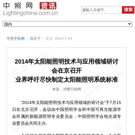
中照手机网
>
讯天下
>
正文 2014-7-24
2014年太阳能照明技术与应用领域研讨
会在京召开
业界呼吁尽快制定太阳能照明系统标准
来源：消费日报网
“2014年太阳能照明技术与应用领域的研讨会”于7月15
日在北京召开，会议由中国照明学会和中国可再生能源学
会所属的新能源照明专业委员会，中国照明学会电光源专
业委员会共同主办。