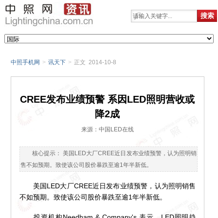
中照手机网
>
讯天下
>
正文 2014-10-8
CREE发布业绩预警 系因LED照明营收或
降2成
来源：中国LED在线
核心提示： 美国LED大厂CREE近日发布业绩预警，认为照明销
售不如预期。致使该公司股价暴跌至逾1年半新低。
美国LED大厂CREE近日发布业绩预警，认为照明销售
不如预期。致使该公司股价暴跌至逾1年半新低。
投资机构Needham & Company's 表示，LED照明趋