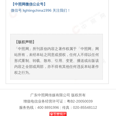
【中照网微信公众号】
微信号 lightingchina1996 关注我们！
【版权声明】
「中照网」所刊原创内容之著作权属于「中照网」网
站所有，未经本站之同意或授权，任何人不得以任何
形式重制、转载、散布、引用、变更、播送或出版该
内容之全部或局部，亦不得有其他任何违反本站著作
权之行为。
广东中照网传媒有限公司 版权所有
增值电信业务经营许可证：粤B2-20050039
服务热线：400 8891996
|
传真：020-85548112