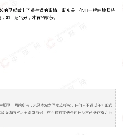
的灵感做出了很牛逼的事情。事实是，他们一根筋地坚持
明，加上运气好，才有的收获。
！
中照网」网站所有，未经本站之同意或授权，任何人不得以任何形式
或出版该内容之全部或局部，亦不得有其他任何违反本站著作权之行