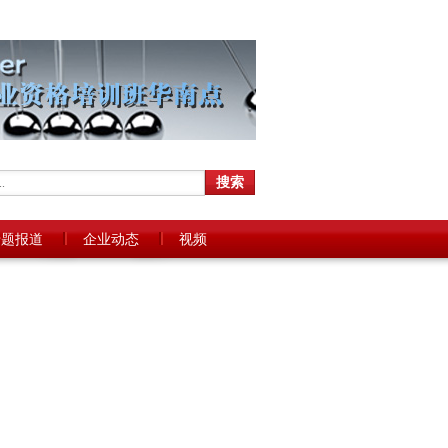
专题报道
企业动态
视频