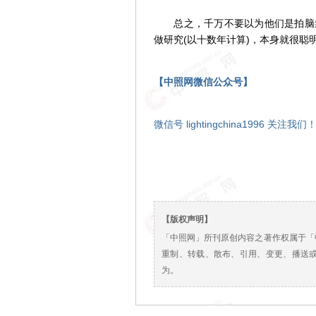
总之，千万不要以为他们是拍脑袋
做研究(以十数年计算)，本身就很聪
【中照网微信公众号】
微信号 lightingchina1996 关注我们
【版权声明】
「中照网」所刊原创内容之著作权属于「
重制、转载、散布、引用、变更、播送
为。