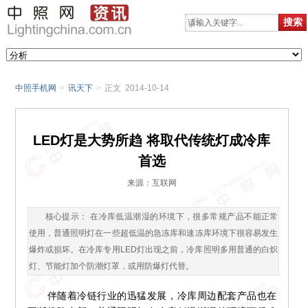
中照手机网
>
讯天下
>
正文 2014-10-14
LED灯是大势所趋 将取代传统灯成冷库
首选
来源：互联网
核心提示： 在冷库低温潮湿的环境下，很多常规产品不能正常
使用，普通照明灯在一些超低温的急冻库和速冻库环境下很容易发生
爆炸或损坏。在冷库专用LED灯出现之前，冷库照明多用普通的白炽
灯、节能灯加个防潮灯罩，或用防爆灯代替。
伴随着冷链行业的迅猛发展，冷库周边配套产品也在