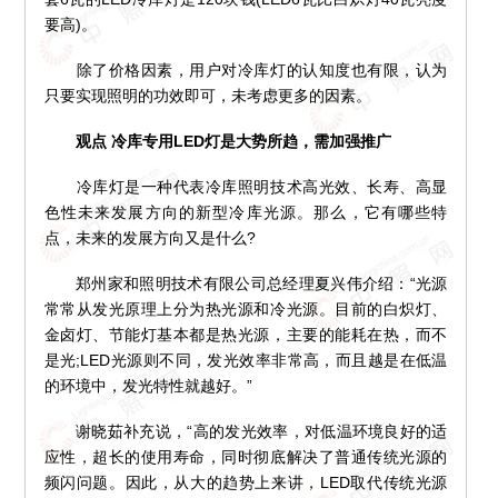
要高)。
除了价格因素，用户对冷库灯的认知度也有限，认为
只要实现照明的功效即可，未考虑更多的因素。
观点 冷库专用LED灯是大势所趋，需加强推广
冷库灯是一种代表冷库照明技术高光效、长寿、高显
色性未来发展方向的新型冷库光源。那么，它有哪些特
点，未来的发展方向又是什么?
郑州家和照明技术有限公司总经理夏兴伟介绍：“光源
常常从发光原理上分为热光源和冷光源。目前的白炽灯、
金卤灯、节能灯基本都是热光源，主要的能耗在热，而不
是光;LED光源则不同，发光效率非常高，而且越是在低温
的环境中，发光特性就越好。”
谢晓茹补充说，“高的发光效率，对低温环境良好的适
应性，超长的使用寿命，同时彻底解决了普通传统光源的
频闪问题。因此，从大的趋势上来讲，LED取代传统光源