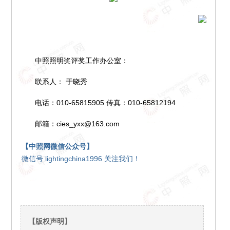
中照照明奖评奖工作办公室：
联系人： 于晓秀
电话：010-65815905 传真：010-65812194
邮箱：cies_yxx@163.com
【中照网微信公众号】
微信号 lightingchina1996 关注我们！
【版权声明】