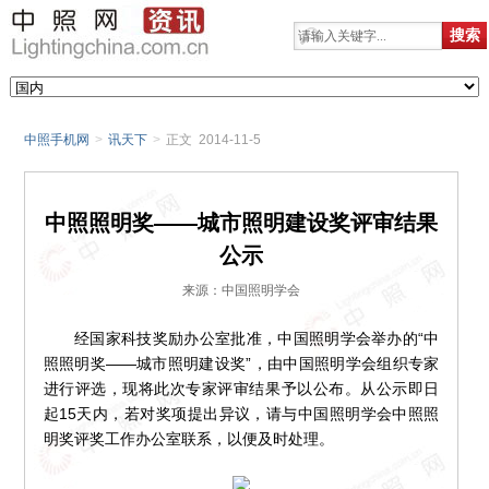
中照手机网
>
讯天下
>
正文 2014-11-5
中照照明奖——城市照明建设奖评审结果
公示
来源：中国照明学会
经国家科技奖励办公室批准，中国照明学会举办的“中
照照明奖——城市照明建设奖”，由中国照明学会组织专家
进行评选，现将此次专家评审结果予以公布。从公示即日
起15天内，若对奖项提出异议，请与中国照明学会中照照
明奖评奖工作办公室联系，以便及时处理。