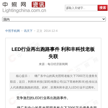
中照手机网
>
讯天下
>
正文 2014-12-4
LED行业再出跑路事件 利和丰科技老板
失联
来源：每日经济新闻网
核心提示： 继广东中山的凤光照明老板欠下7000万元债务失
联后，近日，利和丰科技(深圳)有限公司(以下简称利和丰)也传出法
人代表携款跑路的消息。此时，距离利和丰进入LED行业不过两年。
竞争激烈的LED行业再出跑路事件。
继广东中山的凤光照明老板欠下7000万元债务失联