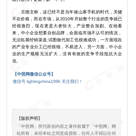
古德文称，这已经不是当年做山寨手机的时代，关键
不在价格，而在市场，从2010年开始整个行业的竞争就已
经很激烈，现在更是大者恒大，产业整合加剧。在他看
来，中小企业想要自创品牌，会面临市场不认可的情况，
无法拓展经销渠道;试图做代加工也很难成功，一方面现在
的产业专业分工已经很细，不易进入，另一方面，中小企
业的生产规模无法扩大，没有有效的竞争手段抵抗大企
业。
【中照网微信公众号】
微信号 lightingchina1996 关注我们！
【版权声明】
「中照网」所刊原创内容之著作权属于「中照网」网
站所有，未经本站之同意或授权，任何人不得以任何