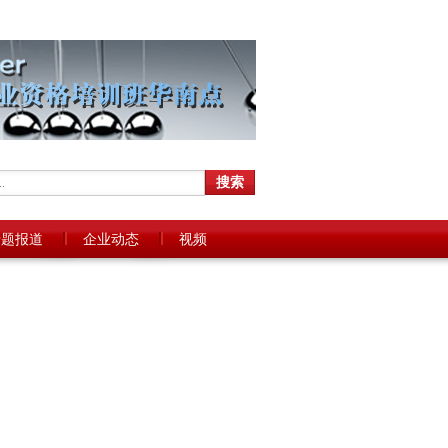
专题报道
企业动态
视频