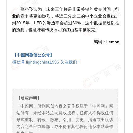
张小飞认为，未来三年将是非常关键的黄金时间，行
业的竞争将更加惨烈，将近三分之二的中小企业会退出。
到2015年，LED的渗透率会超过60%，这个数据超过以往
的预测，也意味着传统照明的江山基本被攻克。
编辑：Lemon
【中照网微信公众号】
微信号 lightingchina1996 关注我们！
【版权声明】
「中照网」所刊原创内容之著作权属于「中照网」网
站所有，未经本站之同意或授权，任何人不得以任何
形式重制、转载、散布、引用、变更、播送或出版该
内容之全部或局部，亦不得有其他任何违反本站著作